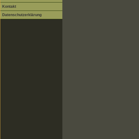
Kontakt
Datenschutzerklärung