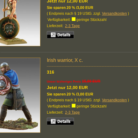
Jetzt nur 12,00 EUR
Sie sparen 20 % /3,00 EUR
( Endpreis nach § 19 UStG. zzgl.
Versandkosten
)
Verfügbarkeit:
geringe Stückzahl
Lieferzeit:
2-3 Tage
Irish warrior, X c.
316
15,00 EUR
Unser bisheriger Preis
Jetzt nur 12,00 EUR
Sie sparen 20 % /3,00 EUR
( Endpreis nach § 19 UStG. zzgl.
Versandkosten
)
Verfügbarkeit:
geringe Stückzahl
Lieferzeit:
2-3 Tage