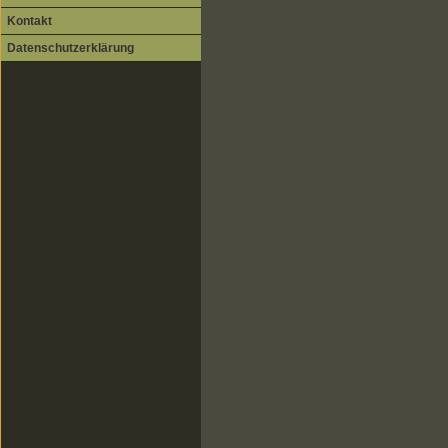
Kontakt
Datenschutzerklärung