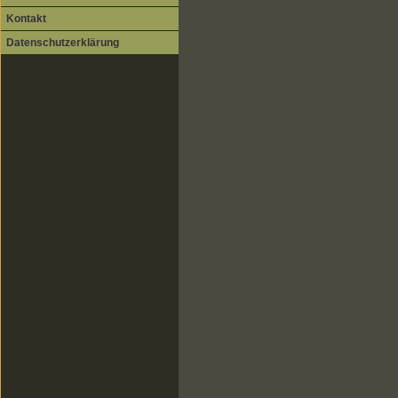
Kontakt
Datenschutzerklärung