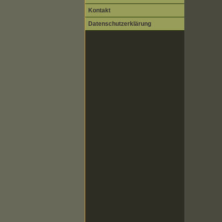
Kontakt
Datenschutzerklärung