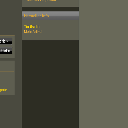
Hersteller Info
Tin Berlin
Mehr Artikel
gorie