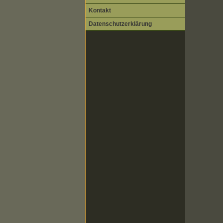
Kontakt
Datenschutzerklärung