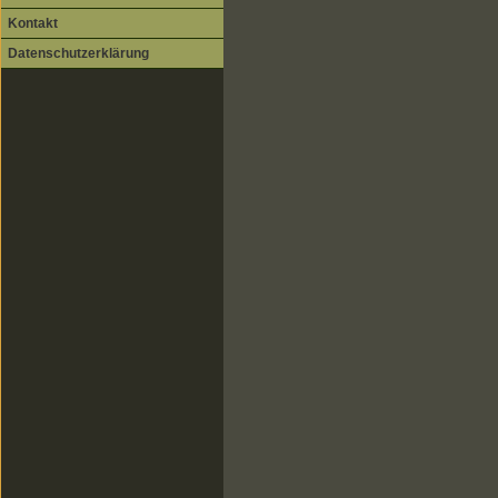
Kontakt
Datenschutzerklärung