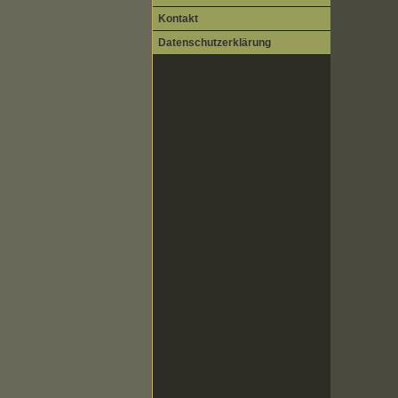
Kontakt
Datenschutzerklärung