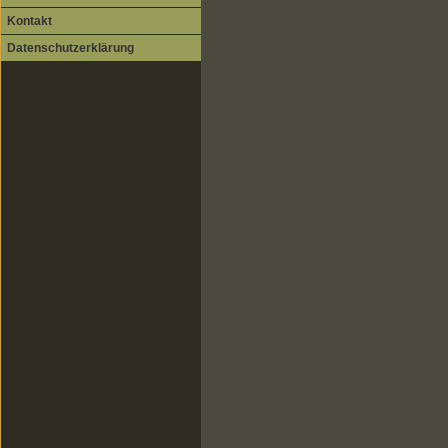
Kontakt
Datenschutzerklärung