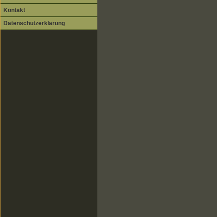
Kontakt
Datenschutzerklärung