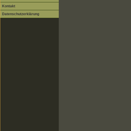
Kontakt
Datenschutzerklärung