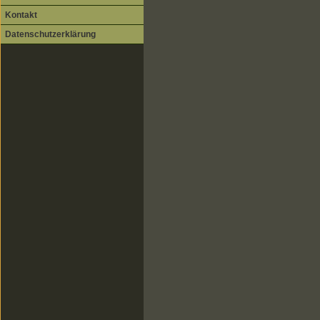
Kontakt
Datenschutzerklärung