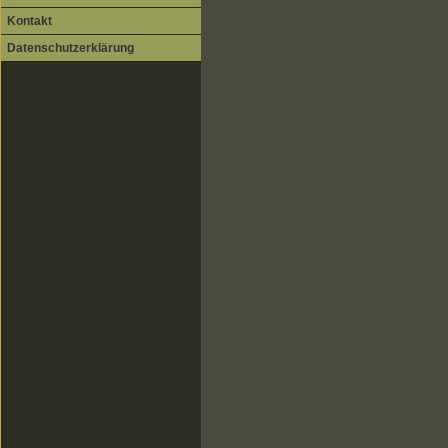
Kontakt
Datenschutzerklärung