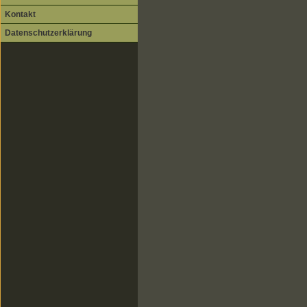
Kontakt
Datenschutzerklärung