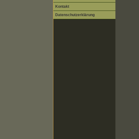
Kontakt
Datenschutzerklärung